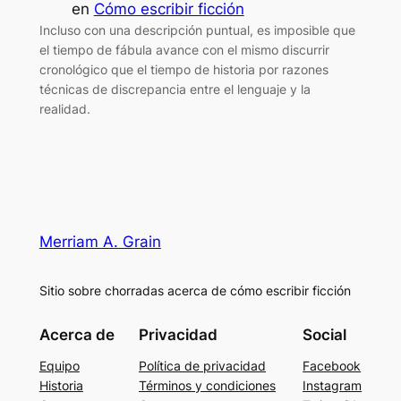
en
Cómo escribir ficción
Incluso con una descripción puntual, es imposible que
el tiempo de fábula avance con el mismo discurrir
cronológico que el tiempo de historia por razones
técnicas de discrepancia entre el lenguaje y la
realidad.
Merriam A. Grain
Sitio sobre chorradas acerca de cómo escribir ficción
Acerca de
Privacidad
Social
Equipo
Política de privacidad
Facebook
Historia
Términos y condiciones
Instagram