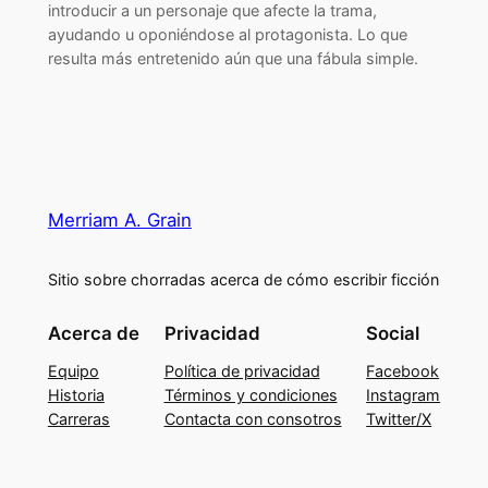
introducir a un personaje que afecte la trama,
ayudando u oponiéndose al protagonista. Lo que
resulta más entretenido aún que una fábula simple.
Merriam A. Grain
Sitio sobre chorradas acerca de cómo escribir ficción
Acerca de
Privacidad
Social
Equipo
Política de privacidad
Facebook
Historia
Términos y condiciones
Instagram
Carreras
Contacta con consotros
Twitter/X