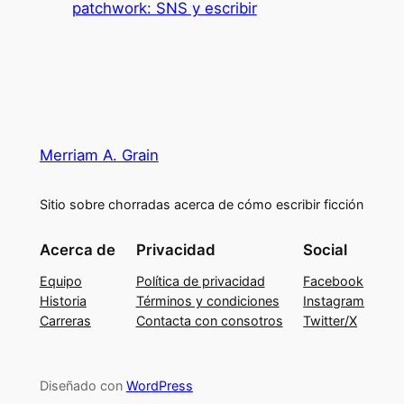
patchwork: SNS y escribir
Merriam A. Grain
Sitio sobre chorradas acerca de cómo escribir ficción
Acerca de
Privacidad
Social
Equipo
Política de privacidad
Facebook
Historia
Términos y condiciones
Instagram
Carreras
Contacta con consotros
Twitter/X
Diseñado con
WordPress