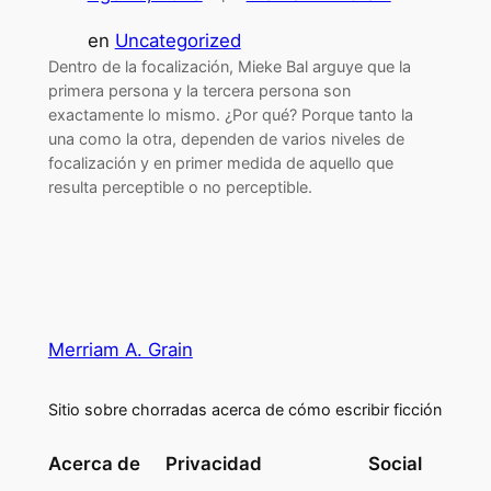
en
Uncategorized
Dentro de la focalización, Mieke Bal arguye que la
primera persona y la tercera persona son
exactamente lo mismo. ¿Por qué? Porque tanto la
una como la otra, dependen de varios niveles de
focalización y en primer medida de aquello que
resulta perceptible o no perceptible.
Merriam A. Grain
Sitio sobre chorradas acerca de cómo escribir ficción
Acerca de
Privacidad
Social