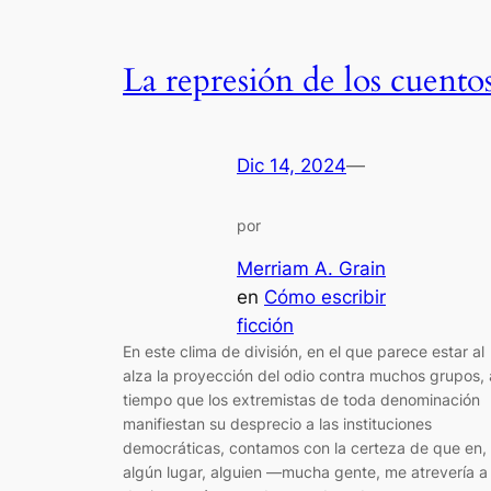
La represión de los cuento
Dic 14, 2024
—
por
Merriam A. Grain
en
Cómo escribir
ficción
En este clima de división, en el que parece estar al
alza la proyección del odio contra muchos grupos, 
tiempo que los extremistas de toda denominación
manifiestan su desprecio a las instituciones
democráticas, contamos con la certeza de que en,
algún lugar, alguien —mucha gente, me atrevería a