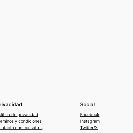
rivacidad
Social
lítica de privacidad
Facebook
érminos y condiciones
Instagram
ontacta con consotros
Twitter/X