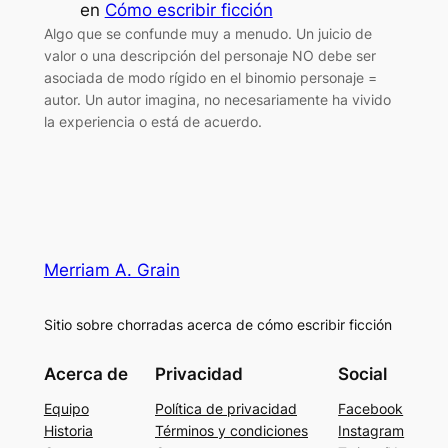
en
Cómo escribir ficción
Algo que se confunde muy a menudo. Un juicio de
valor o una descripción del personaje NO debe ser
asociada de modo rígido en el binomio personaje =
autor. Un autor imagina, no necesariamente ha vivido
la experiencia o está de acuerdo.
Merriam A. Grain
Sitio sobre chorradas acerca de cómo escribir ficción
Acerca de
Privacidad
Social
Equipo
Política de privacidad
Facebook
Historia
Términos y condiciones
Instagram