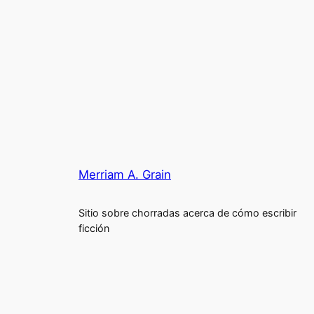
Merriam A. Grain
Sitio sobre chorradas acerca de cómo escribir
ficción