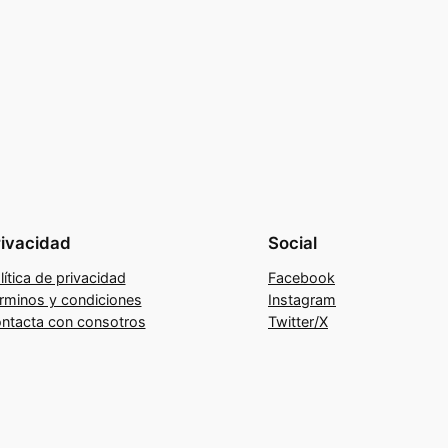
rivacidad
Social
lítica de privacidad
Facebook
rminos y condiciones
Instagram
ntacta con consotros
Twitter/X