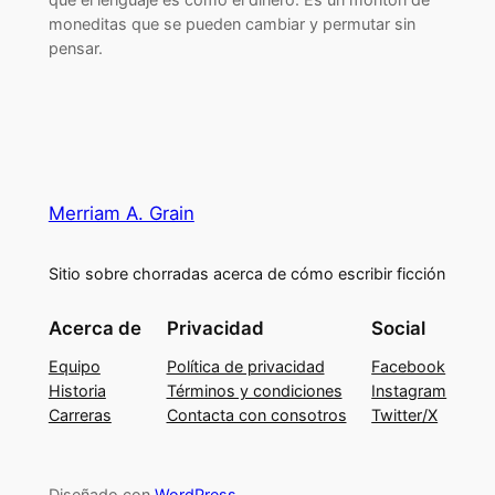
moneditas que se pueden cambiar y permutar sin
pensar.
Merriam A. Grain
Sitio sobre chorradas acerca de cómo escribir ficción
Acerca de
Privacidad
Social
Equipo
Política de privacidad
Facebook
Historia
Términos y condiciones
Instagram
Carreras
Contacta con consotros
Twitter/X
Diseñado con
WordPress