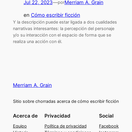
Jul 22, 2023
—
Merriam A. Grain
por
en
Cómo escribir ficción
Y la descripción puede estar ligada a dos cualidades
narrativas interesantes: la percepción del personaje
y/o su interacción con el espacio de forma que se
realiza una acción con él.
Merriam A. Grain
Sitio sobre chorradas acerca de cómo escribir ficción
Acerca de
Privacidad
Social
Equipo
Política de privacidad
Facebook