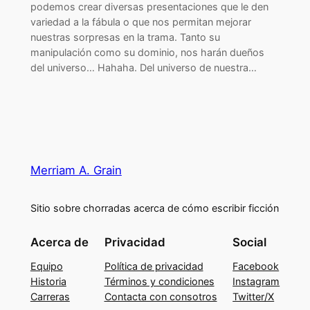
podemos crear diversas presentaciones que le den
variedad a la fábula o que nos permitan mejorar
nuestras sorpresas en la trama. Tanto su
manipulación como su dominio, nos harán dueños
del universo… Hahaha. Del universo de nuestra…
Merriam A. Grain
Sitio sobre chorradas acerca de cómo escribir ficción
Acerca de
Privacidad
Social
Equipo
Política de privacidad
Facebook
Historia
Términos y condiciones
Instagram
Carreras
Contacta con consotros
Twitter/X