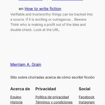
en
How to write fiction
Verifiable and trustworthy things can be tracked into
a source. If it is exciting or outrageous… Beware.
Think who is making a profit out of the idea and
double check. Look at the URL.
Merriam A. Grain
Sitio sobre chorradas acerca de cómo escribir ficción
Acerca de
Privacidad
Social
Equipo
Política de privacidad
Facebook
Historia
Términos y condiciones
Instagram