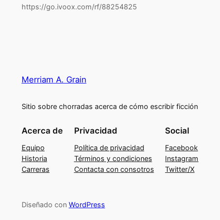
https://go.ivoox.com/rf/88254825
Merriam A. Grain
Sitio sobre chorradas acerca de cómo escribir ficción
Acerca de
Privacidad
Social
Equipo
Política de privacidad
Facebook
Historia
Términos y condiciones
Instagram
Carreras
Contacta con consotros
Twitter/X
Diseñado con
WordPress