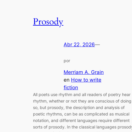
Prosody
Abr 22, 2026
—
por
Merriam A. Grain
en
How to write
fiction
All poets use rhythm and all readers of poetry hear
rhythm, whether or not they are conscious of doing
so, but prosody, the description and analysis of
poetic rhythms, can be as complicated as musical
notation, and different languages require different
sorts of prosody. In the classical languages prosod