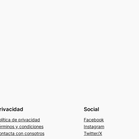
rivacidad
Social
lítica de privacidad
Facebook
érminos y condiciones
Instagram
ontacta con consotros
Twitter/X