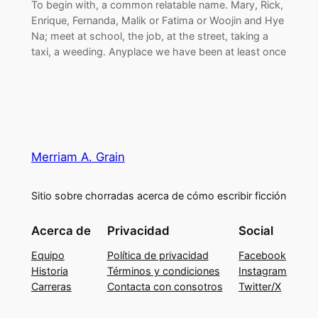
To begin with, a common relatable name. Mary, Rick,
Enrique, Fernanda, Malik or Fatima or Woojin and Hye
Na; meet at school, the job, at the street, taking a
taxi, a weeding. Anyplace we have been at least once
Merriam A. Grain
Sitio sobre chorradas acerca de cómo escribir ficción
Acerca de
Privacidad
Social
Equipo
Política de privacidad
Facebook
Historia
Términos y condiciones
Instagram
Carreras
Contacta con consotros
Twitter/X