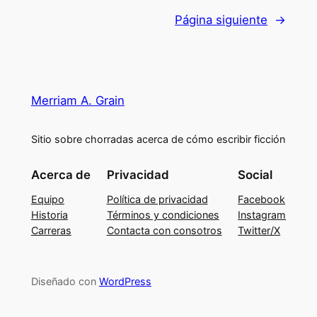
Página siguiente
→
Merriam A. Grain
Sitio sobre chorradas acerca de cómo escribir ficción
Acerca de
Privacidad
Social
Equipo
Política de privacidad
Facebook
Historia
Términos y condiciones
Instagram
Carreras
Contacta con consotros
Twitter/X
Diseñado con
WordPress